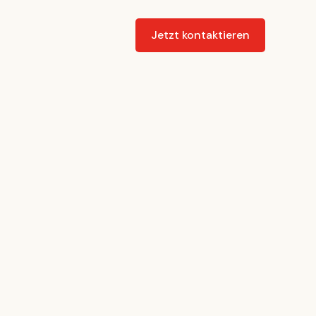
Jetzt kontaktieren