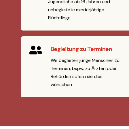
Jugendliche ab 16 Jahren und
unbegleitete minderjährige
Flüchtlinge
Begleitung zu Terminen
Wir begleiten junge Menschen zu
Terminen, bspw. zu Ärzten oder
Behörden sofern sie dies
wünschen