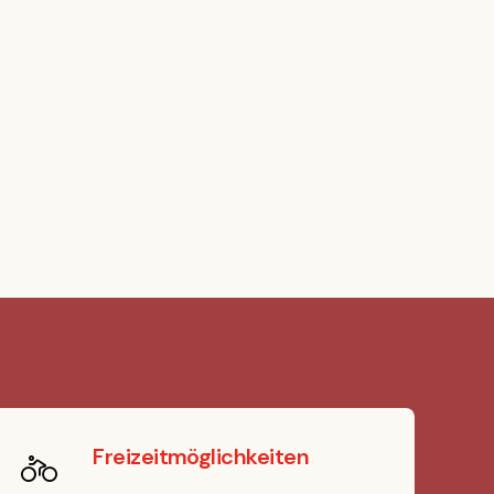
Freizeitmöglichkeiten