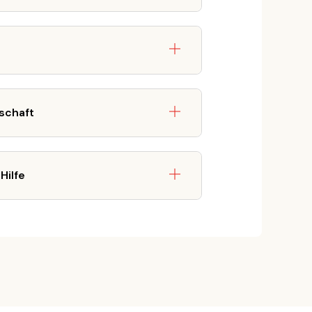
schaft
Hilfe