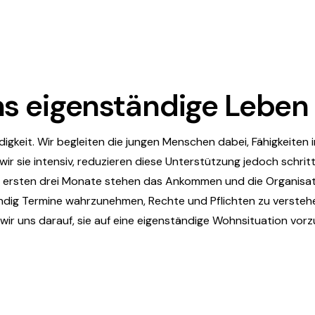
 ins eigenständige Leben
digkeit. Wir begleiten die jungen Menschen dabei, Fähigkeite
ir sie intensiv, reduzieren diese Unterstützung jedoch schritt
er ersten drei Monate stehen das Ankommen und die Organisat
ndig Termine wahrzunehmen, Rechte und Pflichten zu verstehen
wir uns darauf, sie auf eine eigenständige Wohnsituation vor