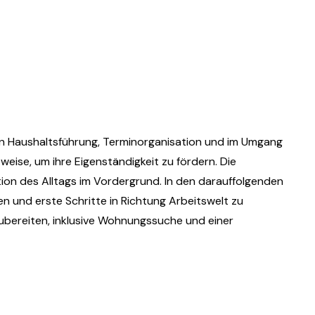
n in Haushaltsführung, Terminorganisation und im Umgang
weise, um ihre Eigenständigkeit zu fördern. Die
ion des Alltags im Vordergrund. In den darauffolgenden
 und erste Schritte in Richtung Arbeitswelt zu
zubereiten, inklusive Wohnungssuche und einer