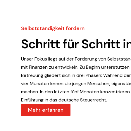
Selbstständigkeit fördern
Schritt für Schritt
Unser Fokus liegt auf der Förderung von Selbststän
mit Finanzen zu entwickeln. Zu Beginn unterstützen w
Betreuung gliedert sich in drei Phasen: Während d
vier Monaten lernen die jungen Menschen, eigenstä
machen. In den letzten fünf Monaten konzentrieren 
Einführung in das deutsche Steuerrecht.
Mehr erfahren