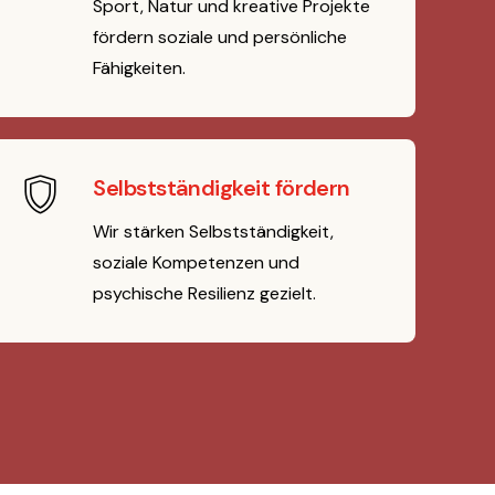
Sport, Natur und kreative Projekte
fördern soziale und persönliche
Fähigkeiten.
Selbstständigkeit fördern
Wir stärken Selbstständigkeit,
soziale Kompetenzen und
psychische Resilienz gezielt.