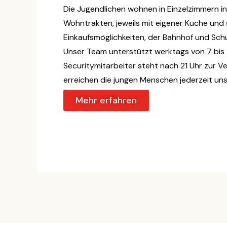
Die Jugendlichen wohnen in Einzelzimmern in
Wohntrakten, jeweils mit eigener Küche und 
Einkaufsmöglichkeiten, der Bahnhof und Schu
Unser Team unterstützt werktags von 7 bis 2
Securitymitarbeiter steht nach 21 Uhr zur Ve
erreichen die jungen Menschen jederzeit uns
Mehr erfahren