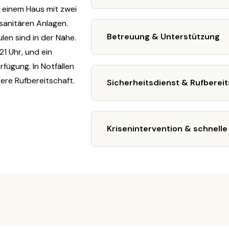
 einem Haus mit zwei
sanitären Anlagen.
Betreuung & Unterstützung
len sind in der Nähe.
1 Uhr, und ein
rfügung. In Notfällen
ere Rufbereitschaft.
Sicherheitsdienst & Rufbereit
Krisenintervention & schnelle 