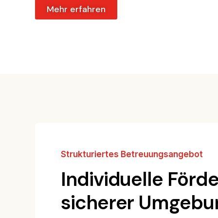
Mehr erfahren
Strukturiertes Betreuungsangebot
Individuelle Förd
sicherer Umgebu