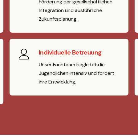
Förderung der gesellschaftlichen
Integration und ausführliche
Zukunftsplanung.
Individuelle Betreuung
Unser Fachteam begleitet die
Jugendlichen intensiv und fördert
ihre Entwicklung.